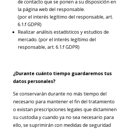
de contacto que se ponen a su disposición en
la página web del responsable.
(por el interés legítimo del responsable, art.
6.1.f GDPR)
Realizar análisis estadísticos y estudios de
mercado. (por el interés legítimo del
responsable, art. 6.1.f GDPR)
¿Durante cuánto tiempo guardaremos tus
datos personales?
Se conservarán durante no más tiempo del
necesario para mantener el fin del tratamiento
o existan prescripciones legales que dictaminen
su custodia y cuando ya no sea necesario para
ello, se suprimirán con medidas de seguridad