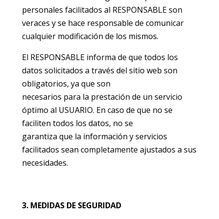
personales facilitados al RESPONSABLE son
veraces y se hace responsable de comunicar
cualquier modificación de los mismos.
El RESPONSABLE informa de que todos los
datos solicitados a través del sitio web son
obligatorios, ya que son
necesarios para la prestación de un servicio
óptimo al USUARIO. En caso de que no se
faciliten todos los datos, no se
garantiza que la información y servicios
facilitados sean completamente ajustados a sus
necesidades.
3. MEDIDAS DE SEGURIDAD