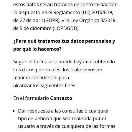
estos datos serán tratados de conformidad con
lo dispuesto en el Reglamento (UE) 2016/679,
de 27 de abril (GDPR), y la Ley Orgánica 3/2018,
de 5 de diciembre (LOPDGDD).
¿Para qué tratamos tus datos personales y
por qué lo hacemos?
Según el formulario donde hayamos obtenido
sus datos personales, los trataremos de
manera confidencial para
alcanzar los siguientes fines:
En el formulario
Contacto
Dar respuesta a las consultas o cualquier
tipo de petición que sea realizada por el
usuario a través de cualquiera de las formas