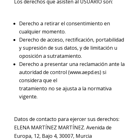
Los derechos que asisten al USUARIO son:
Derecho a retirar el consentimiento en
cualquier momento.
Derecho de acceso, rectificación, portabilidad
y supresión de sus datos, y de limitación u
oposición a sutratamiento.
Derecho a presentar una reclamación ante la
autoridad de control (www.aepd.es) si
considera que el
tratamiento no se ajusta a la normativa
vigente.
Datos de contacto para ejercer sus derechos:
ELENA MARTÍNEZ MARTÍNEZ. Avenida de
Europa, 12, Bajo 4, 30007, Murcia