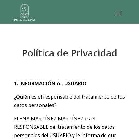
Política de Privacidad
1. INFORMACIÓN AL USUARIO
¿Quién es el responsable del tratamiento de tus
datos personales?
ELENA MARTÍNEZ MARTÍNEZ es el
RESPONSABLE del tratamiento de los datos
personales del USUARIO y le informa de que