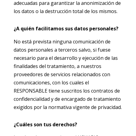
adecuadas para garantizar la anonimización de
los datos o la destrucción total de los mismos.
¿A quién facilitamos sus datos personales?
No está prevista ninguna comunicación de
datos personales a terceros salvo, si fuese
necesario para el desarrollo y ejecución de las
finalidades del tratamiento, a nuestros
proveedores de servicios relacionados con
comunicaciones, con los cuales el
RESPONSABLE tiene suscritos los contratos de
confidencialidad y de encargado de tratamiento
exigidos por la normativa vigente de privacidad.
¿Cuáles son tus derechos?