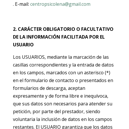
. E-mail:
centropsicolena@gmail.com
2. CARÁCTER OBLIGATORIO O FACULTATIVO
DE LA INFORMACIÓN FACILITADA POR EL
USUARIO
Los USUARIOS, mediante la marcación de las
casillas correspondientes y la entrada de datos
en los campos, marcados con un asterisco (*)
en el formulario de contacto o presentados en
formularios de descarga, aceptan
expresamente y de forma libre e inequívoca,
que sus datos son necesarios para atender su
petición, por parte del prestador, siendo
voluntaria la inclusión de datos en los campos
restantes. El USUARIO garantiza que los datos