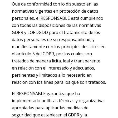
Que de conformidad con lo dispuesto en las
normativas vigentes en protección de datos
personales, el RESPONSABLE está cumpliendo
con todas las disposiciones de las normativas
GDPR y LOPDGDD para el tratamiento de los
datos personales de su responsabilidad, y
manifiestamente con los principios descritos en
el artículo 5 del GDPR, por los cuales son
tratados de manera lícita, leal y transparente
en relación con el interesado y adecuados,
pertinentes y limitados a lo necesario en
relación con los fines para los que son tratados.
El RESPONSABLE garantiza que ha
implementado políticas técnicas y organizativas
apropiadas para aplicar las medidas de
seguridad que establecen el GDPR y la