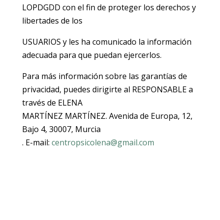
LOPDGDD con el fin de proteger los derechos y
libertades de los
USUARIOS y les ha comunicado la información
adecuada para que puedan ejercerlos.
Para más información sobre las garantías de
privacidad, puedes dirigirte al RESPONSABLE a
través de ELENA
MARTÍNEZ MARTÍNEZ. Avenida de Europa, 12,
Bajo 4, 30007, Murcia
. E-mail:
centropsicolena@gmail.com