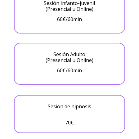
Sesión Infanto-juvenil
(Presencial u Online)
60€/60min
Sesión Adulto
(Presencial u Online)
60€/60min
Sesión de hipnosis
70€