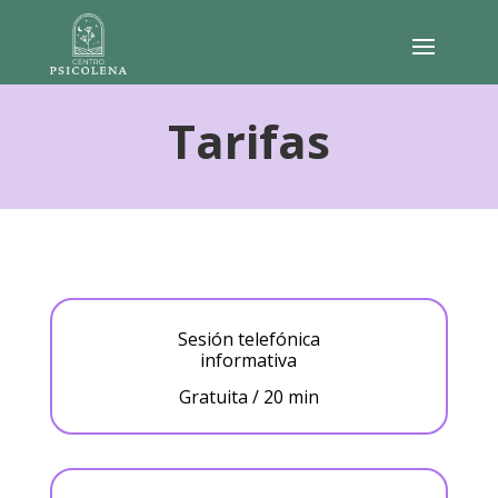
Tarifas
Sesión telefónica
informativa
Gratuita / 20 min