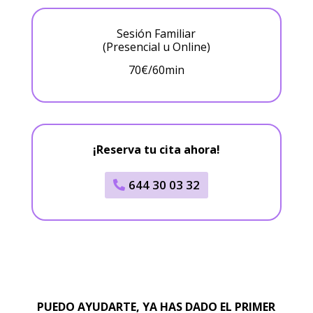
Sesión Familiar
(Presencial u Online)
70€/60min
¡Reserva tu cita ahora!
644 30 03 32
PUEDO AYUDARTE, YA HAS DADO EL PRIMER